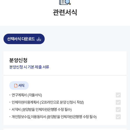
관련서식
선택서식 다운로드
분양신청
분양신청 시 기본 제출 서류
서식
연구계획서 (자율서식)
인체자원이용계획서 (오프라인으로 분양 신청시 작성)
서약서 (분양받을 인체자원은행명 수정 필수)
개인정보수집,이용동의서 (분양받을 인체자원은행명 수정 필수)