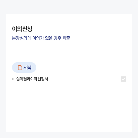
이의신청
분양심의에 이의가 있을 경우 제출
서식
심의결과이의신청서