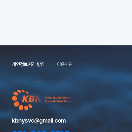
개인정보처리 방침
이용약관
kbnysvc@gmail.com