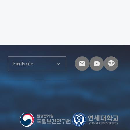
Family site