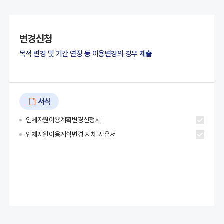
변경신청
목적 변경 및 기간 연장 등 이용변경의 경우 제출
서식
인체자원이용계획변경신청서
인체자원이용계획변경 지체 사유서