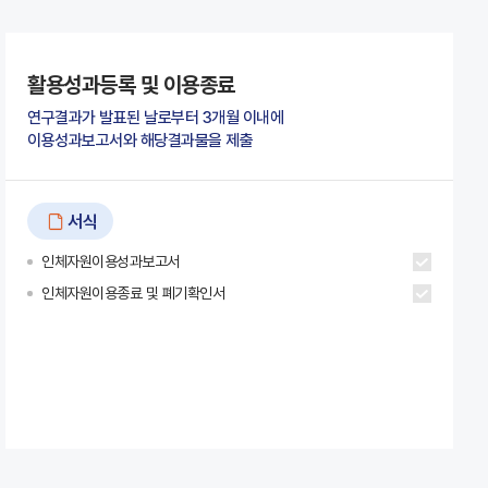
활용성과등록 및 이용종료
연구결과가 발표된 날로부터 3개월 이내에
이용성과보고서와 해당결과물을 제출
서식
인체자원이용성과보고서
인체자원이용종료 및 폐기확인서