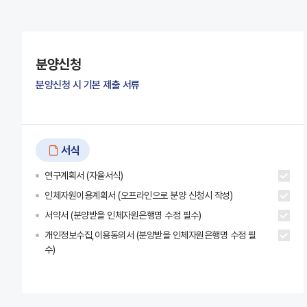
분양신청
분양신청 시 기본 제출 서류
서식
연구계획서 (자율서식)
인체자원이용계획서 (오프라인으로 분양 신청시 작성)
서약서 (분양받을 인체자원은행명 수정 필수)
개인정보수집,이용동의서 (분양받을 인체자원은행명 수정 필
수)