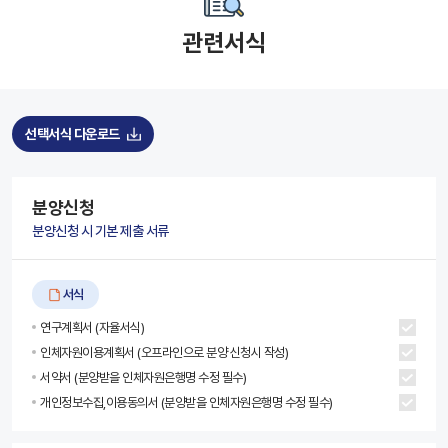
관련서식
선택서식 다운로드
분양신청
분양신청 시 기본 제출 서류
서식
연구계획서 (자율서식)
인체자원이용계획서 (오프라인으로 분양 신청시 작성)
서약서 (분양받을 인체자원은행명 수정 필수)
개인정보수집,이용동의서 (분양받을 인체자원은행명 수정 필수)