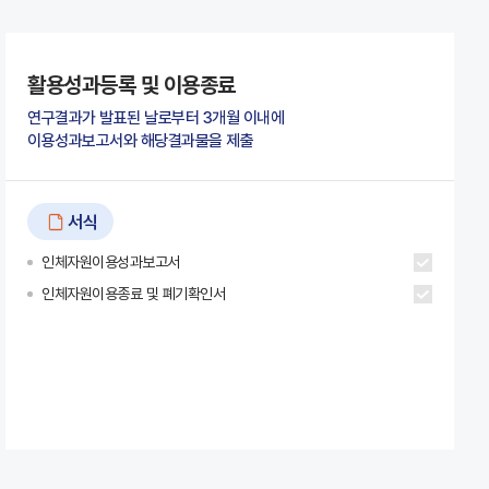
활용성과등록 및 이용종료
연구결과가 발표된 날로부터 3개월 이내에
이용성과보고서와 해당결과물을 제출
서식
인체자원이용성과보고서
인체자원이용종료 및 폐기확인서