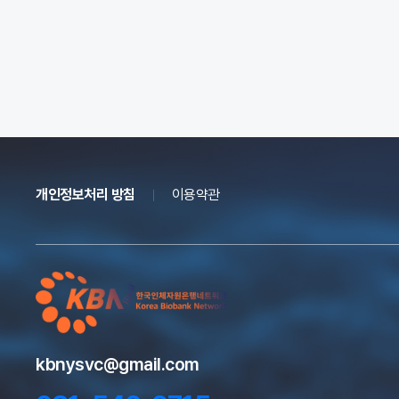
개인정보처리 방침
이용약관
kbnysvc@gmail.com