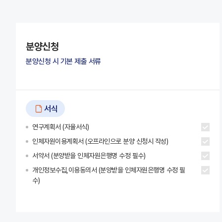
분양신청
분양신청 시 기본 제출 서류
서식
연구계획서 (자율서식)
인체자원이용계획서 (오프라인으로 분양 신청시 작성)
서약서 (분양받을 인체자원은행명 수정 필수)
개인정보수집,이용동의서 (분양받을 인체자원은행명 수정 필
수)