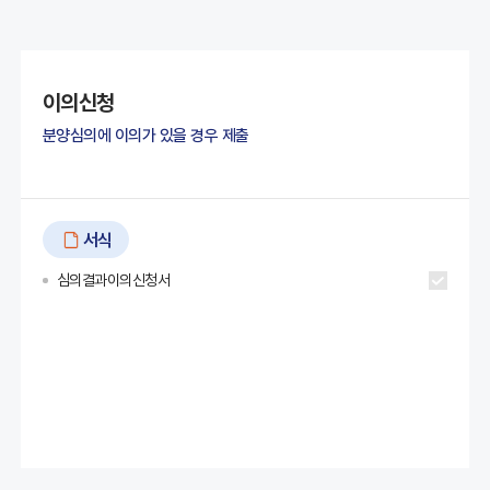
이의신청
분양심의에 이의가 있을 경우 제출
서식
심의결과이의신청서