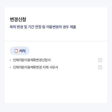
변경신청
목적 변경 및 기간 연장 등 이용변경의 경우 제출
서식
인체자원이용계획변경신청서
인체자원이용계획변경 지체 사유서