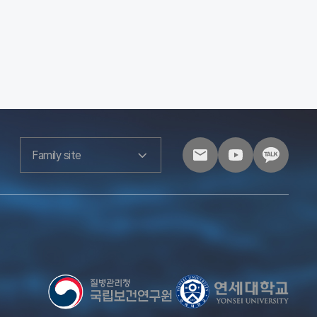
Family site