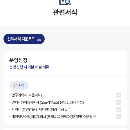
관련서식
선택서식 다운로드
분양신청
분양신청 시 기본 제출 서류
서식
연구계획서 (자율서식)
인체자원이용계획서 (오프라인으로 분양 신청시 작성)
서약서 (분양받을 인체자원은행명 수정 필수)
개인정보수집,이용동의서 (분양받을 인체자원은행명 수정 필수)